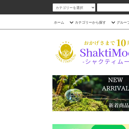
ホーム
カテゴリーから探す
グルー