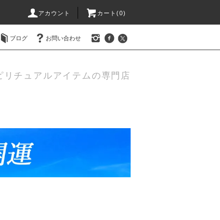
アカウント
カート(0)
ブログ
お問い合わせ
ピリチュアルアイテムの専門店