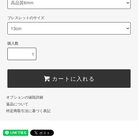
ブレスレットのサイズ
購入数
カートに入れる
オプションの値段詳細
返品について
特定商取引法に基づく表記