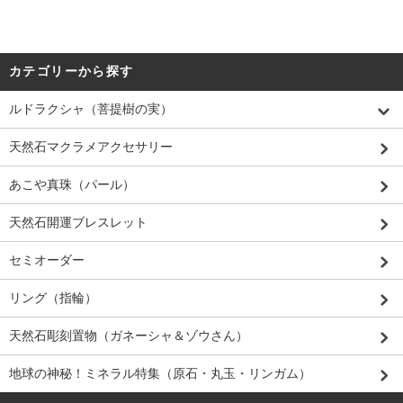
カテゴリーから探す
ルドラクシャ（菩提樹の実）
天然石マクラメアクセサリー
あこや真珠（パール）
天然石開運ブレスレット
セミオーダー
リング（指輪）
天然石彫刻置物（ガネーシャ＆ゾウさん）
地球の神秘！ミネラル特集（原石・丸玉・リンガム）