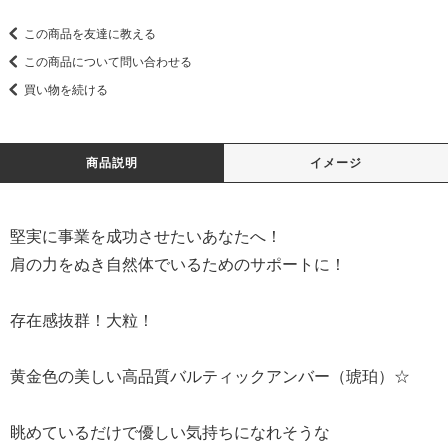
この商品を友達に教える
この商品について問い合わせる
買い物を続ける
商品説明
イメージ
堅実に事業を成功させたいあなたへ！
肩の力をぬき自然体でいるためのサポートに！
存在感抜群！大粒！
黄金色の美しい高品質バルティックアンバー（琥珀）☆
眺めているだけで優しい気持ちになれそうな