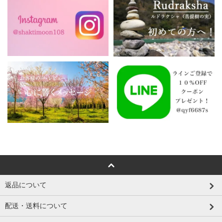
返品について
配送・送料について