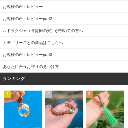
お客様の声・レビュー
お客様の声・レビューpart2
ルドラクシャ（菩提樹の実）が初めての方へ
カテゴリーごとの商品はこちらへ
お客様の声・レビューpart3
あなたに合うお守りの見つけ方
ランキング
1
2
3