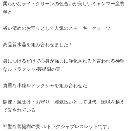
柔らかなライトグリーンの色合いが美しいミャンマー産翡
翠と
祓い清めのお守りとして人気のスモーキークォーツ
高品質水晶を組み合わせました！
身につけるだけで心身が強力に浄化されると言われる神聖
なルドラクシャ-菩提樹の実。
貴重な小粒ルドラクシャを組み合わせた
開運・魔除け・お守り・邪気払いとして世代・国境を越え
て愛されている
神聖な菩提樹の実-ルドラクシャブレスレットです。