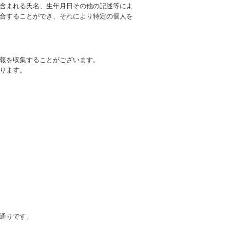
含まれる氏名、生年月日その他の記述等によ
合することができ、それにより特定の個人を
報を収集することがございます。
ります。
通りです。