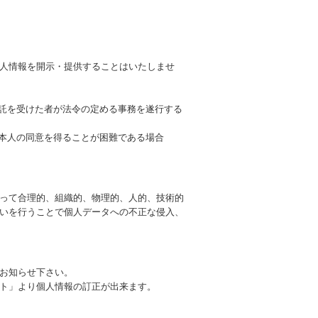
人情報を開示・提供することはいたしませ
委託を受けた者が法令の定める事務を遂行する
、本人の同意を得ることが困難である場合
って合理的、組織的、物理的、人的、技術的
いを行うことで個人データへの不正な侵入、
お知らせ下さい。
ト」より個人情報の訂正が出来ます。