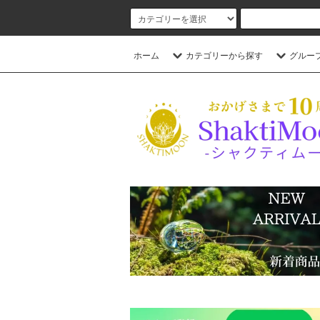
ホーム
カテゴリーから探す
グルー