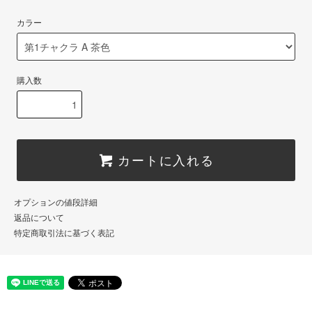
カラー
購入数
カートに入れる
オプションの値段詳細
返品について
特定商取引法に基づく表記