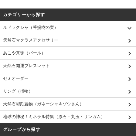
カテゴリーから探す
ルドラクシャ（菩提樹の実）
天然石マクラメアクセサリー
あこや真珠（パール）
天然石開運ブレスレット
セミオーダー
リング（指輪）
天然石彫刻置物（ガネーシャ＆ゾウさん）
地球の神秘！ミネラル特集（原石・丸玉・リンガム）
グループから探す