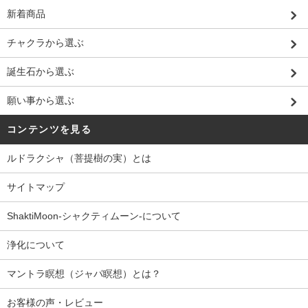
新着商品
チャクラから選ぶ
誕生石から選ぶ
願い事から選ぶ
コンテンツを見る
ルドラクシャ（菩提樹の実）とは
サイトマップ
ShaktiMoon-シャクティムーン-について
浄化について
マントラ瞑想（ジャパ瞑想）とは？
お客様の声・レビュー