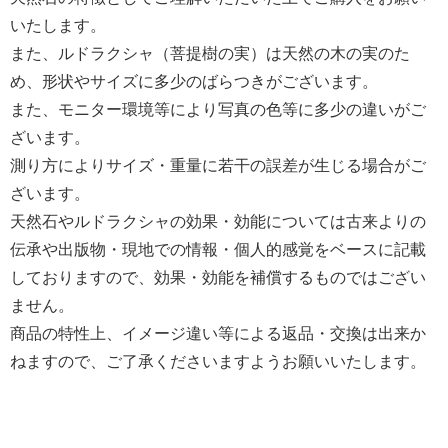
いたします。
また、ルドラクシャ（菩提樹の実）は天然の木の実のた
め、形状やサイズに多少のばらつきがございます。
また、モニター環境等により写真の色等に多少の違いがご
ざいます。
測り方によりサイズ・重量に若干の誤差が生じる場合がご
ざいます。
天然石やルドラクシャの効果・効能については古来よりの
伝承や出版物・現地での情報・個人的感覚をベースに記載
しておりますので、効果・効能を補償するものではござい
ません。
商品の特性上、イメージ違い等による返品・交換は出来か
ねますので、ご了承くださいますようお願いいたします。