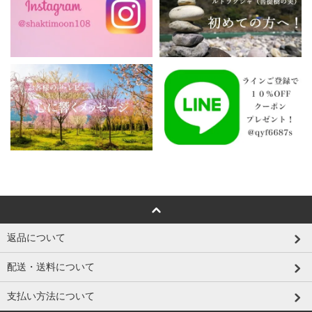
返品について
配送・送料について
支払い方法について