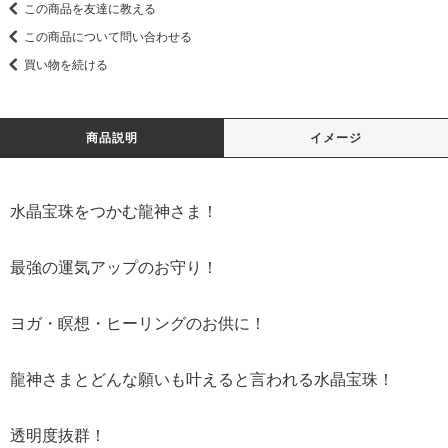
この商品を友達に教える
この商品について問い合わせる
買い物を続ける
商品説明
イメージ
水晶宝珠をつかむ龍神さま！
最強の運気アップのお守り！
ヨガ・瞑想・ヒーリングのお供に！
龍神さまとどんな願いも叶えると言われる水晶宝珠！
透明度抜群！