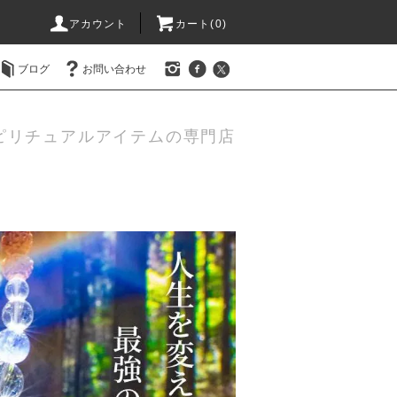
アカウント
カート(0)
ブログ
お問い合わせ
ピリチュアルアイテムの専門店