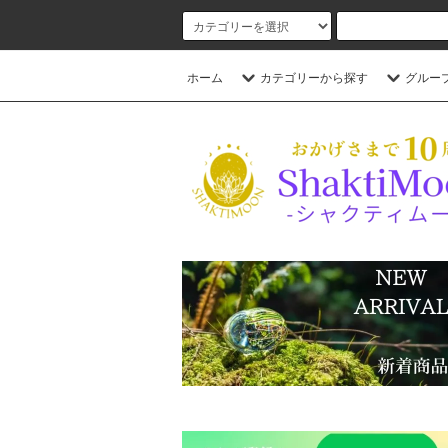
ホーム
カテゴリーから探す
グルー