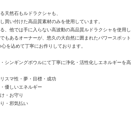
る天然石もルドラクシャも、
し買い付けた高品質素材のみを使用しています。
る、他では手に入らない高波動の高品質ルドラクシャを使用し
でもあるオーナーが、悠久の大自然に囲まれたパワースポット
つ心を込めて丁寧にお作りしております。
・シンギングボウルにて丁寧に浄化・活性化しエネルギーを高
リスマ性・夢・目標・成功
・優しいエネルギー
け・お守り
り・邪気払い