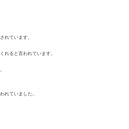
されています。
くれると言われています。
。
われていました。