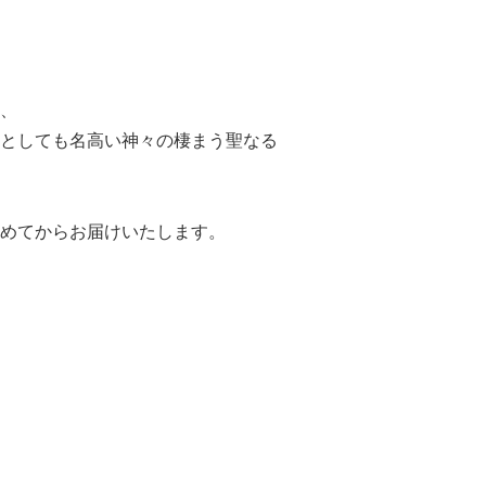
、
としても名高い神々の棲まう聖なる
めてからお届けいたします。