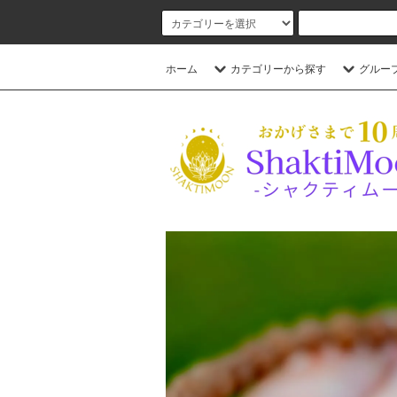
ホーム
カテゴリーから探す
グルー