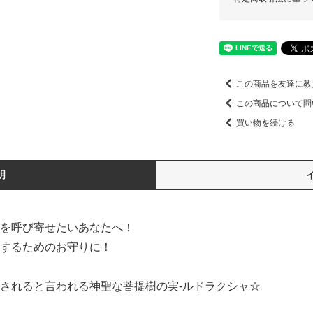
この商品を友達に教
この商品について問
買い物を続ける
明
を呼び寄せたいあなたへ！
するためのお守りに！
されると言われる神聖な菩提樹の実-ルドラクシャ☆