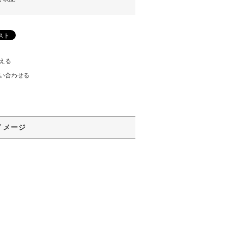
える
い合わせる
イメージ