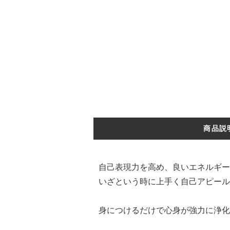
商品説
自己表現力を高め、良いエネルギー
いざという時に上手く自己アピール
身につけるだけで心身が強力に浄化