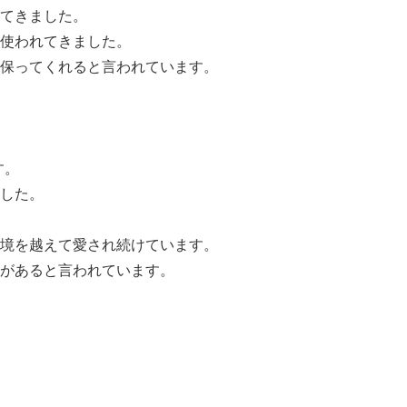
てきました。
使われてきました。
保ってくれると言われています。
す。
した。
境を越えて愛され続けています。
があると言われています。