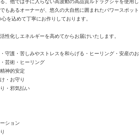
る、他では手に入らない高波動の高品質ルドラクシャを使用し
でもあるオーナーが、悠久の大自然に囲まれたパワースポット
つ心を込めて丁寧にお作りしております。
活性化しエネルギーを高めてからお届けいたします。
・守護・苦しみやストレスを和らげる・ヒーリング・安産のお
・芸術・ヒーリング
精神的安定
け・お守り
り・邪気払い
ーション
り