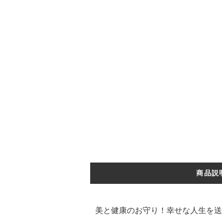
商品説
美と健康のお守り！幸せな人生を送