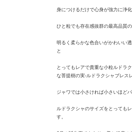
身につけるだけで心身が強力に浄化
ひと粒でも存在感抜群の最高品質の
明るく柔らかな色合いがかわいい透
と
とってもレアで貴重な小粒ルドラク
な菩提樹の実-ルドラクシャブレ
ジャワでは小さければ小さいほどパ
ルドラクシャのサイズをとってもレアで
す。