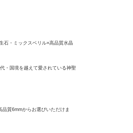
生石・ミックスベリル×高品質水晶
代・国境を越えて愛されている神聖
、高品質6mmからお選びいただけま