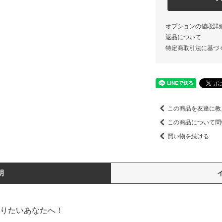
オプションの値段詳
返品について
特定商取引法に基づ
この商品を友達に教
この商品について問
買い物を続ける
明
りたいあなたへ！