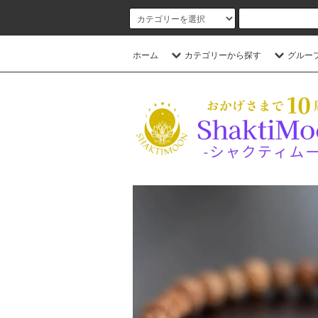
ホーム
カテゴリーから探す
グルー