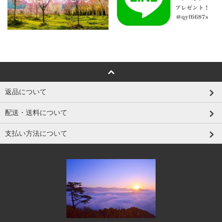
返品について
配送・送料について
支払い方法について