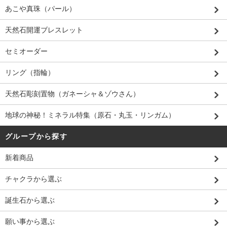
あこや真珠（パール）
天然石開運ブレスレット
セミオーダー
リング（指輪）
天然石彫刻置物（ガネーシャ＆ゾウさん）
地球の神秘！ミネラル特集（原石・丸玉・リンガム）
グループから探す
新着商品
チャクラから選ぶ
誕生石から選ぶ
願い事から選ぶ