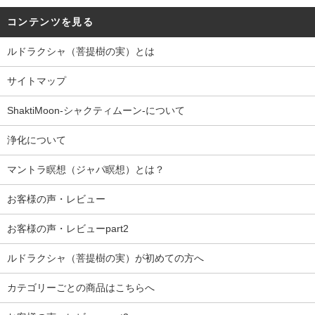
コンテンツを見る
ルドラクシャ（菩提樹の実）とは
サイトマップ
ShaktiMoon-シャクティムーン-について
浄化について
マントラ瞑想（ジャパ瞑想）とは？
お客様の声・レビュー
お客様の声・レビューpart2
ルドラクシャ（菩提樹の実）が初めての方へ
カテゴリーごとの商品はこちらへ