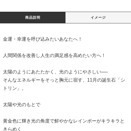
商品説明
イメージ
金運・幸運を呼び込みたいあなたへ！
人間関係を改善し人生の満足感を高めたい方へ！
太陽のようにあたたかく、光のようにやさしい──
そんなエネルギーをそっと胸元に宿す、11月の誕生石「シ
トリン」。
太陽や光のもとで
黄金色に輝き光の角度で鮮やかなレインボーがキラキラと
きらめく