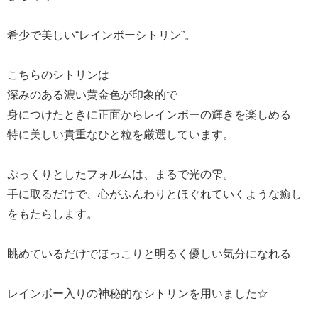
希少で美しい“レインボーシトリン”。
こちらのシトリンは
深みのある濃い黄金色が印象的で
身につけたときに正面からレインボーの輝きを楽しめる
特に美しい貴重なひと粒を厳選しています。
ぷっくりとしたフォルムは、まるで光の雫。
手に取るだけで、心がふんわりとほぐれていくような癒し
をもたらします。
眺めているだけでほっこりと明るく優しい気分になれる
レインボー入りの神秘的なシトリンを用いました☆