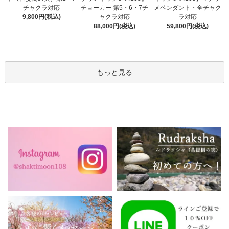
チョーカー 第5・6・7チ
チャクラ対応
メペンダント・全チャク
ャクラ対応
9,800円(税込)
ラ対応
88,000円(税込)
59,800円(税込)
もっと見る