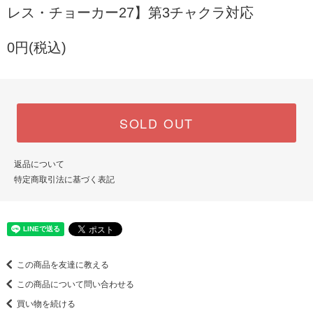
レス・チョーカー27】第3チャクラ対応
0円(税込)
SOLD OUT
返品について
特定商取引法に基づく表記
この商品を友達に教える
この商品について問い合わせる
買い物を続ける