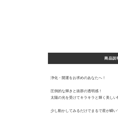
商品説
浄化・開運をお求めのあなたへ！
圧倒的な輝きと抜群の透明感！
太陽の光を受けてキラキラと輝く美しい
少し動かしてみるだけでまるで星が瞬い