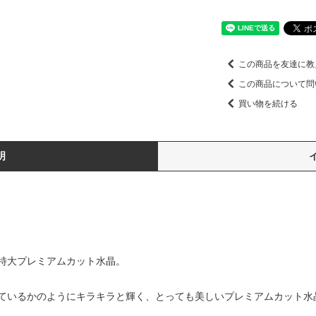
この商品を友達に教
この商品について問
買い物を続ける
明
特大プレミアムカット水晶。
ているかのようにキラキラと輝く、とっても美しいプレミアムカット水