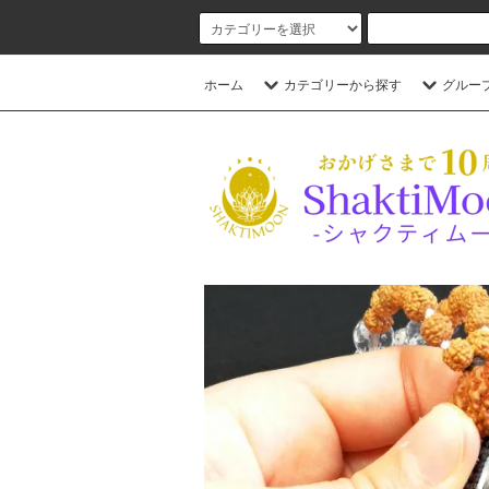
ホーム
カテゴリーから探す
グルー