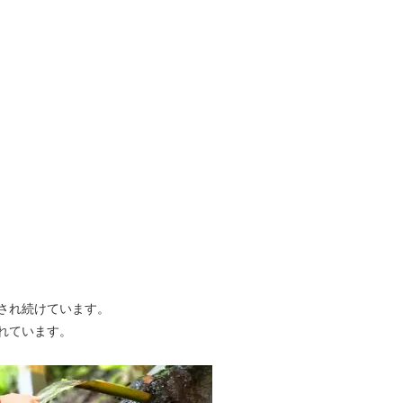
され続けています。
れています。