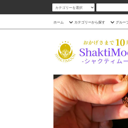
ホーム
カテゴリーから探す
グルー