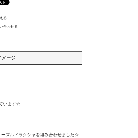
える
い合わせる
イメージ
ています☆
ターズルドラクシャを組み合わせました☆