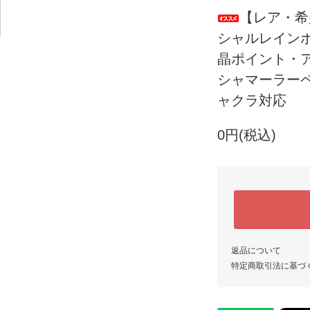
【レア・希
シャルレイン
晶ポイント・
シャマーラー
ャクラ対応
0円(税込)
返品について
特定商取引法に基づ