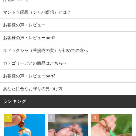
マントラ瞑想（ジャパ瞑想）とは？
お客様の声・レビュー
お客様の声・レビューpart2
ルドラクシャ（菩提樹の実）が初めての方へ
カテゴリーごとの商品はこちらへ
お客様の声・レビューpart3
あなたに合うお守りの見つけ方
ランキング
1
2
3