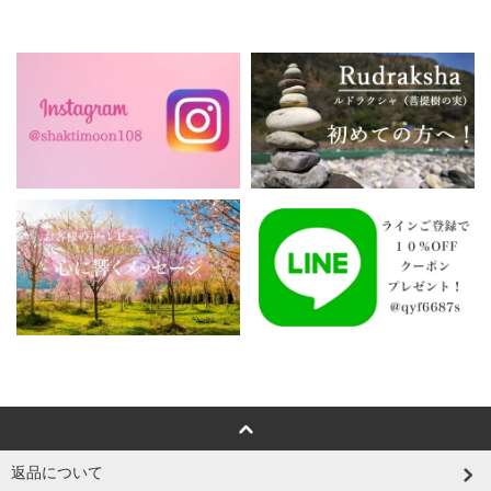
返品について