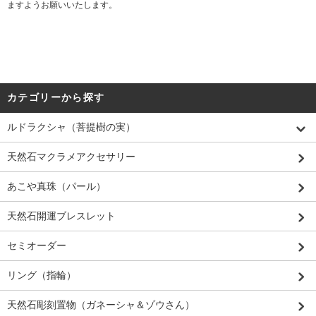
ますようお願いいたします。
カテゴリーから探す
ルドラクシャ（菩提樹の実）
天然石マクラメアクセサリー
あこや真珠（パール）
天然石開運ブレスレット
セミオーダー
リング（指輪）
天然石彫刻置物（ガネーシャ＆ゾウさん）