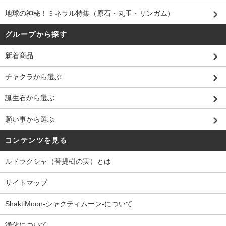
地球の神秘！ミネラル特集（原石・丸玉・リンガム）
グループから探す
新着商品
チャクラから選ぶ
誕生石から選ぶ
願い事から選ぶ
コンテンツを見る
ルドラクシャ（菩提樹の実）とは
サイトマップ
ShaktiMoon-シャクティムーン-について
浄化について