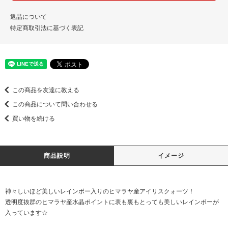
返品について
特定商取引法に基づく表記
この商品を友達に教える
この商品について問い合わせる
買い物を続ける
商品説明
イメージ
神々しいほど美しいレインボー入りのヒマラヤ産アイリスクォーツ！
透明度抜群のヒマラヤ産水晶ポイントに表も裏もとっても美しいレインボーが
入っています☆