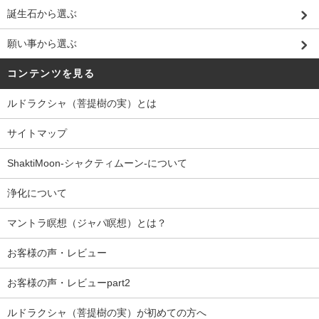
誕生石から選ぶ
願い事から選ぶ
コンテンツを見る
ルドラクシャ（菩提樹の実）とは
サイトマップ
ShaktiMoon-シャクティムーン-について
浄化について
マントラ瞑想（ジャパ瞑想）とは？
お客様の声・レビュー
お客様の声・レビューpart2
ルドラクシャ（菩提樹の実）が初めての方へ