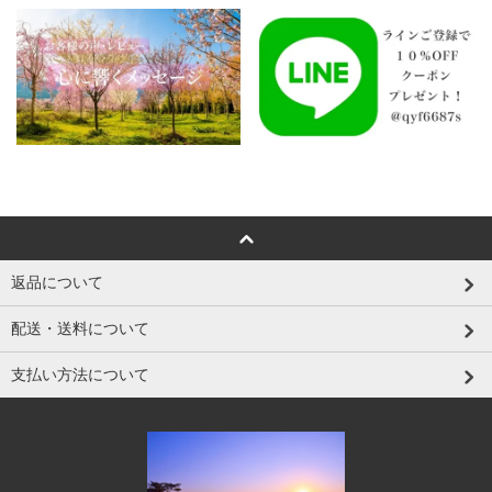
返品について
配送・送料について
支払い方法について