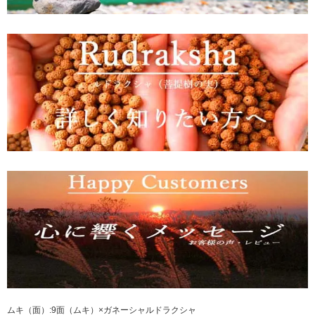
ムキ（面）:9面（ムキ）×ガネーシャルドラクシャ