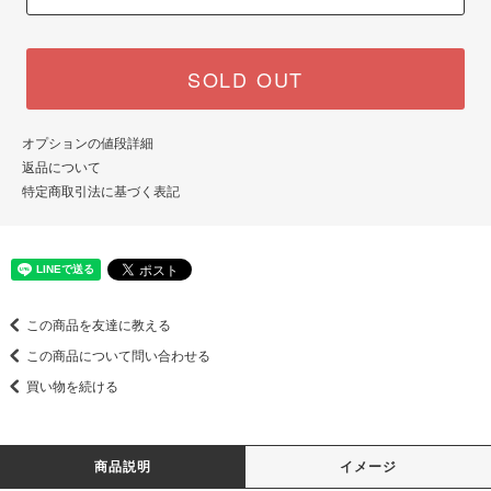
SOLD OUT
オプションの値段詳細
返品について
特定商取引法に基づく表記
この商品を友達に教える
この商品について問い合わせる
買い物を続ける
商品説明
イメージ