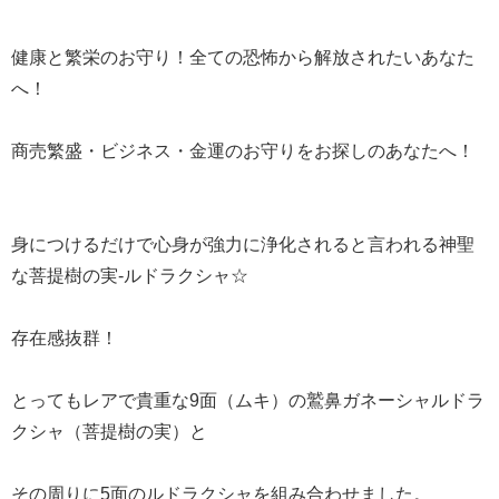
健康と繁栄のお守り！全ての恐怖から解放されたいあなた
へ！
商売繁盛・ビジネス・金運のお守りをお探しのあなたへ！
身につけるだけで心身が強力に浄化されると言われる神聖
な菩提樹の実-ルドラクシャ☆
存在感抜群！
とってもレアで貴重な9面（ムキ）の鷲鼻ガネーシャルドラ
クシャ（菩提樹の実）と
その周りに5面のルドラクシャを組み合わせました。