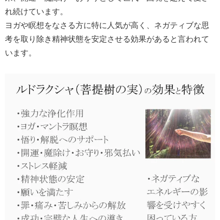
れ続けています。
ヨガや瞑想をなさる方に特に人気が高く、ネガティブな思
考を取り除き精神状態を安定させる効果があると言われて
います。